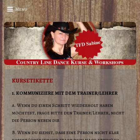
Menü
KURSETIKETTE
1. KOMMUNIZIERE MIT DEM TRAINER/LEHRER
a. Wenn du einen Schritt wiederholt haben
möchtest, frage bitte den Trainer/Lehrer, nicht
die Person neben dir
B. Wenn du siehst, dass eine Person nicht klar